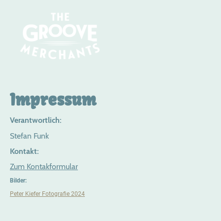
Impressum
Verantwortlich:
Stefan Funk
Kontakt:
Zum Kontakformular
Bilder:
Peter Kiefer Fotografie 2024